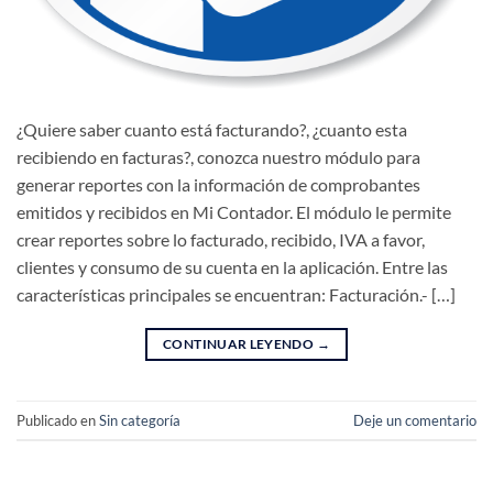
¿Quiere saber cuanto está facturando?, ¿cuanto esta
recibiendo en facturas?, conozca nuestro módulo para
generar reportes con la información de comprobantes
emitidos y recibidos en Mi Contador. El módulo le permite
crear reportes sobre lo facturado, recibido, IVA a favor,
clientes y consumo de su cuenta en la aplicación. Entre las
características principales se encuentran: Facturación.- […]
CONTINUAR LEYENDO
→
Publicado en
Sin categoría
Deje un comentario