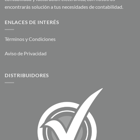
encontrarás solución a tus necesidades de contabilidad.
ENLACES DE INTERÉS
Términos y Condiciones
Aviso de Privacidad
DISTRIBUIDORES