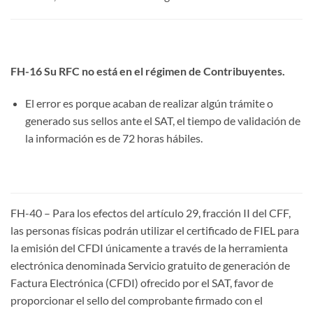
FH-16 Su RFC no está en el régimen de Contribuyentes.
El error es porque acaban de realizar algún trámite o
generado sus sellos ante el SAT, el tiempo de validación de
la información es de 72 horas hábiles.
FH-40 – Para los efectos del artículo 29, fracción II del CFF,
las personas físicas podrán utilizar el certificado de FIEL para
la emisión del CFDI únicamente a través de la herramienta
electrónica denominada Servicio gratuito de generación de
Factura Electrónica (CFDI) ofrecido por el SAT, favor de
proporcionar el sello del comprobante firmado con el