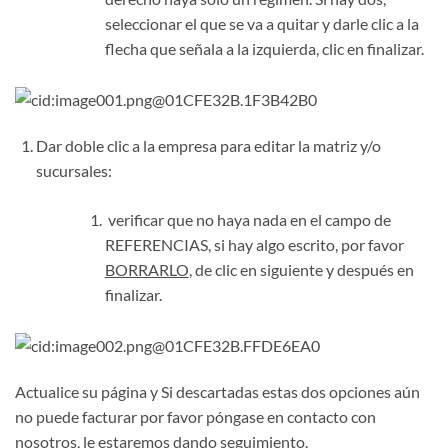
seleccionar el que se va a quitar y darle clic a la
flecha que señala a la izquierda, clic en finalizar.
Dar doble clic a la empresa para editar la matriz y/o
sucursales:
verificar que no haya nada en el campo de
REFERENCIAS, si hay algo escrito, por favor
BORRARLO
, de clic en siguiente y después en
finalizar.
Actualice su página y Si descartadas estas dos opciones aún
no puede facturar por favor póngase en contacto con
nosotros, le estaremos dando seguimiento.