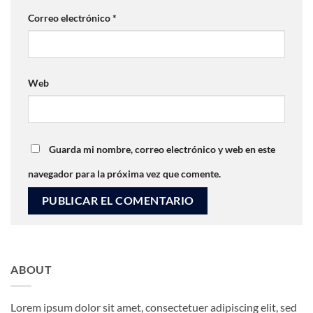
Correo electrónico
*
Web
Guarda mi nombre, correo electrónico y web en este
navegador para la próxima vez que comente.
ABOUT
Lorem ipsum dolor sit amet, consectetuer adipiscing elit, sed