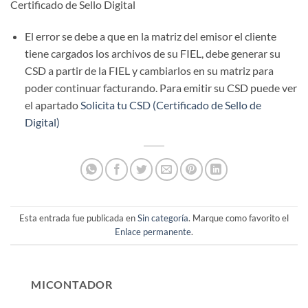
Certificado de Sello Digital
El error se debe a que en la matriz del emisor el cliente
tiene cargados los archivos de su FIEL, debe generar su
CSD a partir de la FIEL y cambiarlos en su matriz para
poder continuar facturando. Para emitir su CSD puede ver
el apartado
Solicita tu CSD (Certificado de Sello de
Digital)
Esta entrada fue publicada en
Sin categoría
. Marque como favorito el
Enlace permanente
.
MICONTADOR