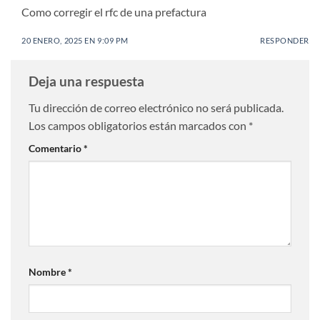
Como corregir el rfc de una prefactura
20 ENERO, 2025 EN 9:09 PM
RESPONDER
Deja una respuesta
Tu dirección de correo electrónico no será publicada.
Los campos obligatorios están marcados con
*
Comentario
*
Nombre
*