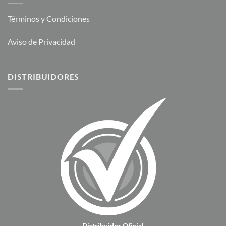
Términos y Condiciones
Aviso de Privacidad
DISTRIBUIDORES
Distribuidor Oficial