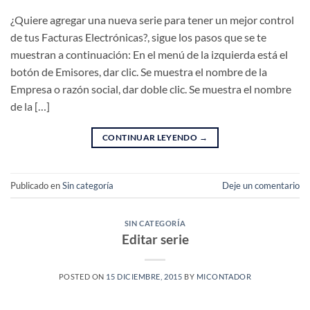
¿Quiere agregar una nueva serie para tener un mejor control
de tus Facturas Electrónicas?, sigue los pasos que se te
muestran a continuación: En el menú de la izquierda está el
botón de Emisores, dar clic. Se muestra el nombre de la
Empresa o razón social, dar doble clic. Se muestra el nombre
de la […]
CONTINUAR LEYENDO
→
Publicado en
Sin categoría
Deje un comentario
SIN CATEGORÍA
Editar serie
POSTED ON
15 DICIEMBRE, 2015
BY
MICONTADOR