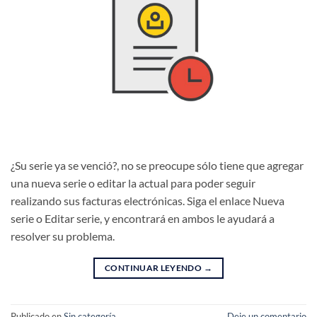
¿Su serie ya se venció?, no se preocupe sólo tiene que agregar
una nueva serie o editar la actual para poder seguir
realizando sus facturas electrónicas. Siga el enlace Nueva
serie o Editar serie, y encontrará en ambos le ayudará a
resolver su problema.
CONTINUAR LEYENDO
→
Publicado en
Sin categoría
Deje un comentario