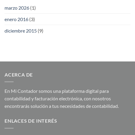
marzo 2026
(1)
enero 2016
(3)
diciembre 2015
(9)
ACERCA DE
En Mi Contador somos una plataforma digital para
contabilidad y facturación electrónica, con nosotros
encontrarás solución a tus necesidades de contabilidad.
ENLACES DE INTERÉS