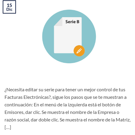
15
Dic
¿Necesita editar su serie para tener un mejor control de tus
Facturas Electrónicas?, sigue los pasos que se te muestran a
continuación: En el menú de la izquierda está el botón de
Emisores, dar clic. Se muestra el nombre de la Empresa o
razón social, dar doble clic. Se muestra el nombre de la Matriz,
[…]