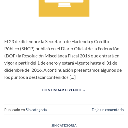
El 23 de diciembre la Secretaría de Hacienda y Crédito
Público (SHCP) publicó en el Diario Oficial de la Federación
(DOF) la Resolución Miscelánea Fiscal 2016 que entrará en
vigor a partir del 1 de enero y estará vigente hasta el 31 de
diciembre del 2016. A continuación presentamos algunos de
los puntos a destacar contenidos […]
CONTINUAR LEYENDO
→
Publicado en
Sin categoría
Deje un comentario
SIN CATEGORÍA