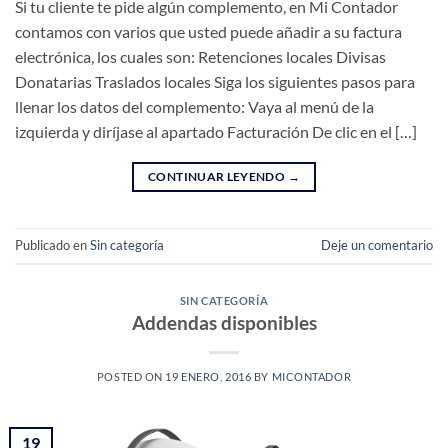
Si tu cliente te pide algún complemento, en Mi Contador
contamos con varios que usted puede añadir a su factura
electrónica, los cuales son: Retenciones locales Divisas
Donatarias Traslados locales Siga los siguientes pasos para
llenar los datos del complemento: Vaya al menú de la
izquierda y diríjase al apartado Facturación De clic en el […]
CONTINUAR LEYENDO
→
Publicado en
Sin categoría
Deje un comentario
SIN CATEGORÍA
Addendas disponibles
POSTED ON
19 ENERO, 2016
BY
MICONTADOR
19