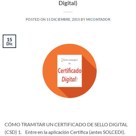
Digital)
POSTED ON
15 DICIEMBRE, 2015
BY
MICONTADOR
15
Dic
CÓMO TRAMITAR UN CERTIFICADO DE SELLO DIGITAL
(CSD) 1. Entre en la aplicación Certifica (antes SOLCEDI).