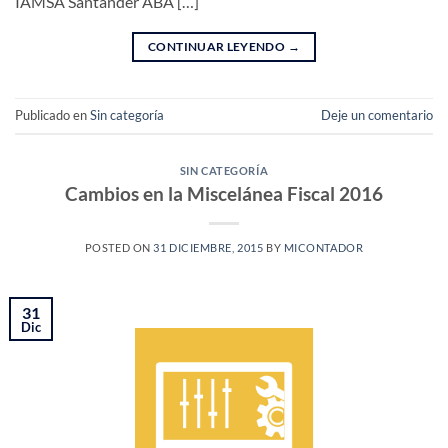
IAMSA Santander ABA […]
CONTINUAR LEYENDO
→
Publicado en
Sin categoría
Deje un comentario
SIN CATEGORÍA
Cambios en la Miscelánea Fiscal 2016
POSTED ON
31 DICIEMBRE, 2015
BY
MICONTADOR
31
Dic