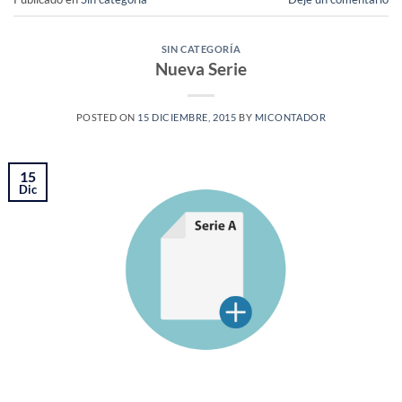
SIN CATEGORÍA
Nueva Serie
POSTED ON
15 DICIEMBRE, 2015
BY
MICONTADOR
15
Dic