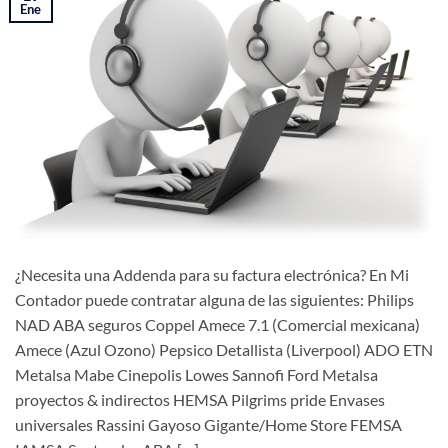
Ene
¿Necesita una Addenda para su factura electrónica? En Mi
Contador puede contratar alguna de las siguientes: Philips
NAD ABA seguros Coppel Amece 7.1 (Comercial mexicana)
Amece (Azul Ozono) Pepsico Detallista (Liverpool) ADO ETN
Metalsa Mabe Cinepolis Lowes Sannofi Ford Metalsa
proyectos & indirectos HEMSA Pilgrims pride Envases
universales Rassini Gayoso Gigante/Home Store FEMSA