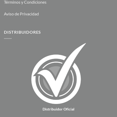
Términos y Condiciones
Aviso de Privacidad
DISTRIBUIDORES
Distribuidor Oficial