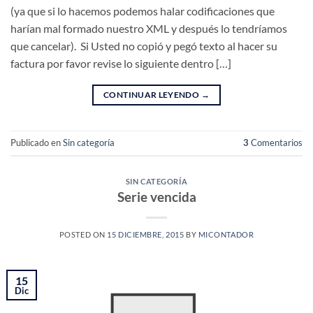
(ya que si lo hacemos podemos halar codificaciones que
harían mal formado nuestro XML y después lo tendríamos
que cancelar). Si Usted no copió y pegó texto al hacer su
factura por favor revise lo siguiente dentro […]
CONTINUAR LEYENDO
→
Publicado en
Sin categoría
3
Comentarios
SIN CATEGORÍA
Serie vencida
POSTED ON
15 DICIEMBRE, 2015
BY
MICONTADOR
15
Dic