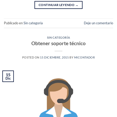
CONTINUAR LEYENDO
→
Publicado en
Sin categoría
Deje un comentario
SIN CATEGORÍA
Obtener soporte técnico
POSTED ON
15 DICIEMBRE, 2015
BY
MICONTADOR
15
Dic