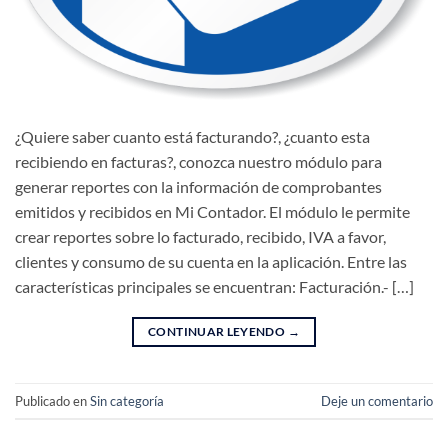
¿Quiere saber cuanto está facturando?, ¿cuanto esta
recibiendo en facturas?, conozca nuestro módulo para
generar reportes con la información de comprobantes
emitidos y recibidos en Mi Contador. El módulo le permite
crear reportes sobre lo facturado, recibido, IVA a favor,
clientes y consumo de su cuenta en la aplicación. Entre las
características principales se encuentran: Facturación.- […]
CONTINUAR LEYENDO
→
Publicado en
Sin categoría
Deje un comentario