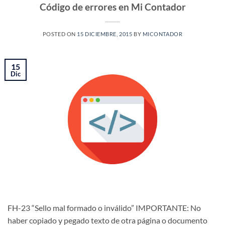
Código de errores en Mi Contador
POSTED ON
15 DICIEMBRE, 2015
BY
MICONTADOR
15
Dic
FH-23 “Sello mal formado o inválido” IMPORTANTE: No
haber copiado y pegado texto de otra página o documento