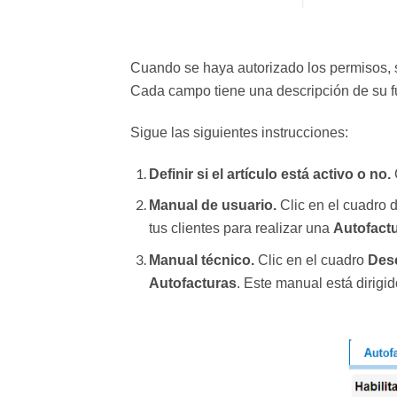
Cuando se haya autorizado los permisos, se
Cada campo tiene una descripción de su f
Sigue las siguientes instrucciones:
Definir si el artículo está activo o no.
C
Manual de usuario.
Clic en el cuadro 
tus clientes para realizar una
Autofact
Manual técnico.
Clic en el cuadro
Des
Autofacturas
. Este manual está dirigi