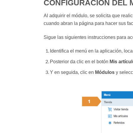
CONFIGURACIÓN DEL
Al adquirir el módulo, se solicita que real
cuando abran la página para hacer sus fac
Sigue las siguientes instrucciones para ac
Identifica el menú en la aplicación, loc
Posterior da clic en el botón
Mis artícu
Y en seguida, clic en
Módulos
y selecc