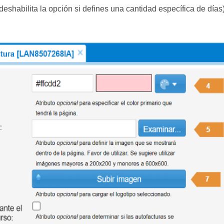
eshabilita la opción si defines una cantidad específica de días)