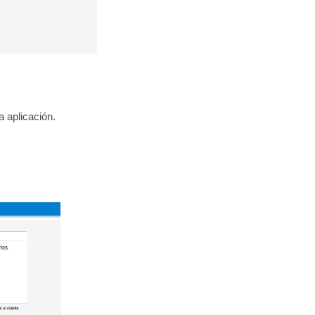
a aplicación.