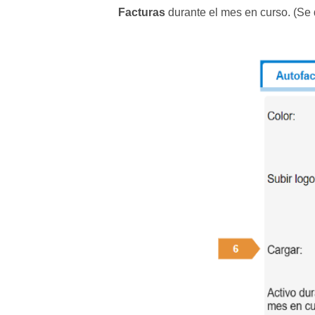
Facturas
durante el mes en curso. (Se d