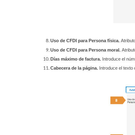
Uso de CFDI para Persona física.
Atribut
Uso de CFDI para Persona moral.
Atribu
Días máximo de factura.
Introduce el núme
Cabecera de la página.
Introduce el texto