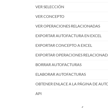
VER SELECCIÓN
VER CONCEPTO
VER OPERACIONES RELACIONADAS
EXPORTAR AUTOFACTURA EN EXCEL
EXPORTAR CONCEPTO A EXCEL
EXPORTAR OPERACIONES RELACIONADA
BORRAR AUTOFACTURAS
ELABORAR AUTOFACTURAS
OBTENER ENLACE A LA PÁGINA DE AUT
API