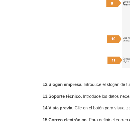
12.Slogan empresa.
Introduce el slogan de t
13.Soporte técnico.
Introduce los datos neces
14.Vista previa.
Clic en el botón para visuali
15.Correo electrónico.
Para definir el correo 