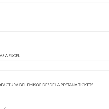
S A EXCEL
OFACTURA DEL EMISOR DESDE LA PESTAÑA TICKETS