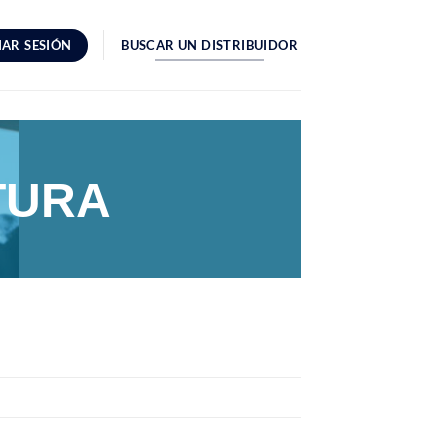
IAR SESIÓN
BUSCAR UN DISTRIBUIDOR
TURA