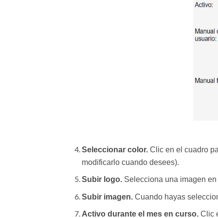
Seleccionar color.
Clic en el cuadro pa
modificarlo cuando desees).
Subir logo.
Selecciona una imagen en t
Subir imagen.
Cuando hayas selecciona
Activo durante el mes en curso.
Clic 