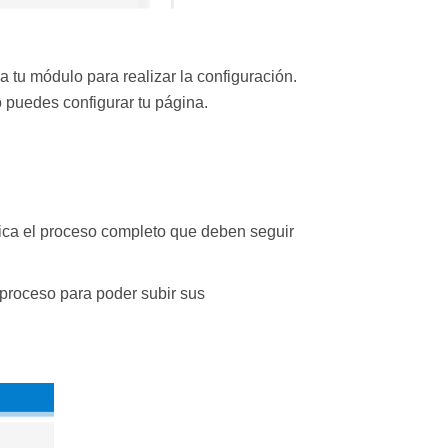
 tu módulo para realizar la configuración.
 puedes configurar tu página.
ica el proceso completo que deben seguir
 proceso para poder subir sus