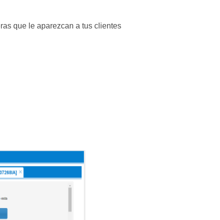
eras que le aparezcan a tus clientes