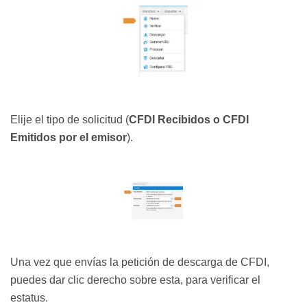
Elije el tipo de solicitud (
CFDI Recibidos o CFDI
Emitidos por el emisor
).
Una vez que envías la petición de descarga de CFDI,
puedes dar clic derecho sobre esta, para verificar el
estatus.