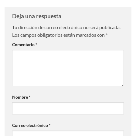
Deja una respuesta
Tu dirección de correo electrónico no será publicada.
Los campos obligatorios están marcados con
*
Comentario
*
Nombre
*
Correo electrónico
*