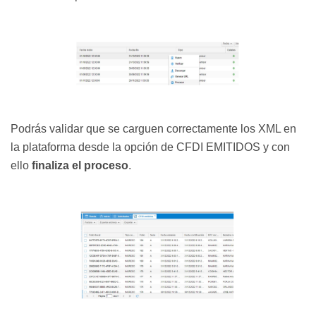
Podrás validar que se carguen correctamente los XML en
la plataforma desde la opción de CFDI EMITIDOS y con
ello
finaliza el proceso
.