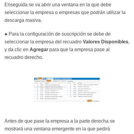
Enseguida se va abrir una ventana en la que debe
seleccionar la empresa o empresas que podrán utilizar la
descarga masiva.
● Para la configuración de suscripción se debe de
seleccionar la empresa del recuadro
Valores Disponibles
,
y da clic en
Agregar
para que la empresa pase al
recuadro derecho.
Antes de que pase la empresa a la parte derecha se
mostrará una ventana emergente en la que pedirá