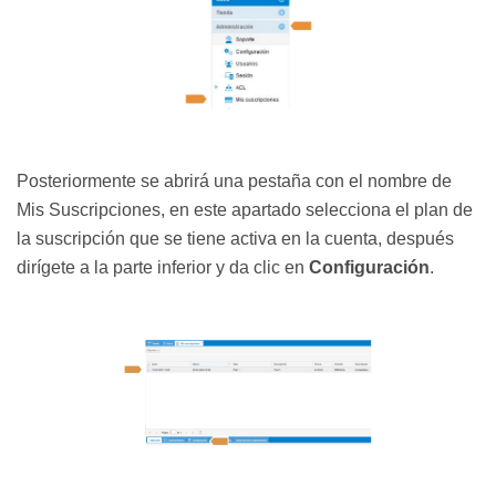
Posteriormente se abrirá una pestaña con el nombre de
Mis Suscripciones, en este apartado selecciona el plan de
la suscripción que se tiene activa en la cuenta, después
dirígete a la parte inferior y da clic en
Configuración
.