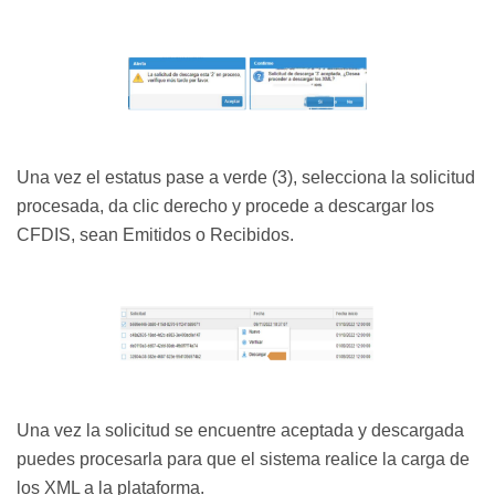
Una vez el estatus pase a verde (3), selecciona la solicitud
procesada, da clic derecho y procede a descargar los
CFDIS, sean Emitidos o Recibidos.
Una vez la solicitud se encuentre aceptada y descargada
puedes procesarla para que el sistema realice la carga de
los XML a la plataforma.