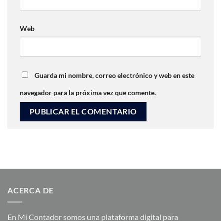
Web
Guarda mi nombre, correo electrónico y web en este
navegador para la próxima vez que comente.
ACERCA DE
En Mi Contador somos una plataforma digital para