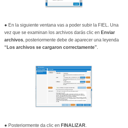
● En la siguiente ventana vas a poder subir la FIEL. Una
vez que se examinan los archivos darás clic en
Enviar
archivos
, posteriormente debe de aparecer una leyenda
“Los archivos se cargaron correctamente”
.
● Posteriormente da clic en
FINALIZAR
.