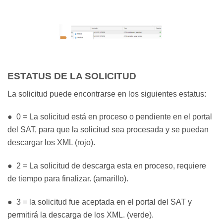
ESTATUS DE LA SOLICITUD
La solicitud puede encontrarse en los siguientes estatus:
● 0 = La solicitud está en proceso o pendiente en el portal
del SAT, para que la solicitud sea procesada y se puedan
descargar los XML (rojo).
● 2 = La solicitud de descarga esta en proceso, requiere
de tiempo para finalizar. (amarillo).
● 3 = la solicitud fue aceptada en el portal del SAT y
permitirá la descarga de los XML. (verde).