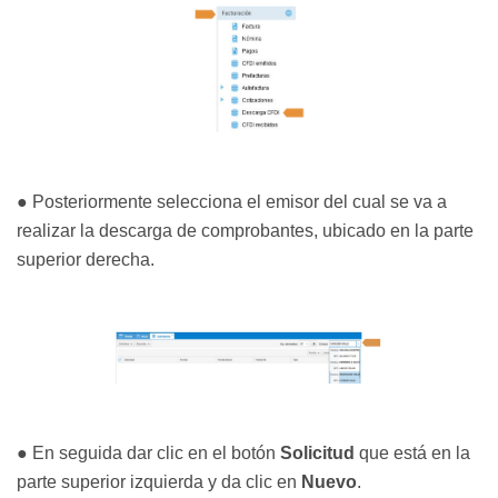
● Posteriormente selecciona el emisor del cual se va a
realizar la descarga de comprobantes, ubicado en la parte
superior derecha.
● En seguida dar clic en el botón
Solicitud
que está en la
parte superior izquierda y da clic en
Nuevo
.