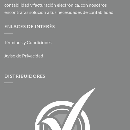
contabilidad y facturación electrónica, con nosotros
encontrarás solución a tus necesidades de contabilidad.
ENLACES DE INTERÉS
Términos y Condiciones
Aviso de Privacidad
DISTRIBUIDORES