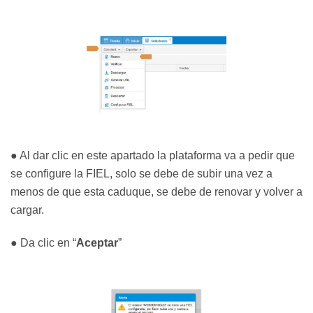
● Al dar clic en este apartado la plataforma va a pedir que
se configure la FIEL, solo se debe de subir una vez a
menos de que esta caduque, se debe de renovar y volver a
cargar.
● Da clic en “
Aceptar
”