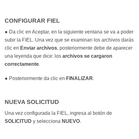
CONFIGURAR FIEL
● Da clic en Aceptar, en la siguiente ventana se va a poder
subir la FIEL. Una vez que se examinan los archivos darás
clic en
Enviar archivos
, posteriormente debe de aparecer
una leyenda que dice: los
archivos se cargaron
correctamente
.
● Posteriormente da clic en
FINALIZAR
.
NUEVA SOLICITUD
Una vez configurada la FIEL, ingresa al botón de
SOLICITUD
y selecciona
NUEVO
.