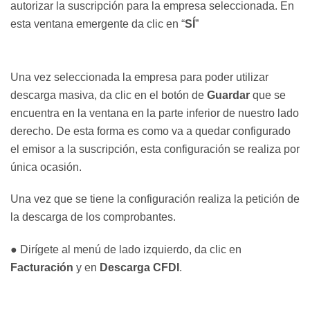
autorizar la suscripción para la empresa seleccionada. En
esta ventana emergente da clic en “
SÍ
”
Una vez seleccionada la empresa para poder utilizar
descarga masiva, da clic en el botón de
Guardar
que se
encuentra en la ventana en la parte inferior de nuestro lado
derecho. De esta forma es como va a quedar configurado
el emisor a la suscripción, esta configuración se realiza por
única ocasión.
Una vez que se tiene la configuración realiza la petición de
la descarga de los comprobantes.
● Dirígete al menú de lado izquierdo, da clic en
Facturación
y en
Descarga CFDI
.