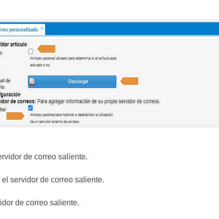
ervidor de correo saliente.
a el servidor de correo saliente.
vidor de correo saliente.