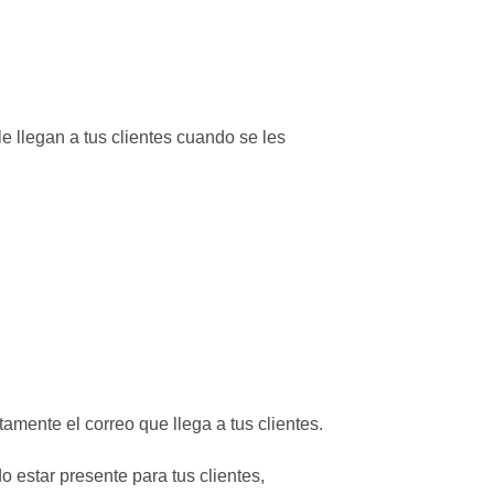
e llegan a tus clientes cuando se les
amente el correo que llega a tus clientes.
o estar presente para tus clientes,