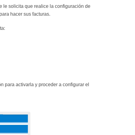
le solicita que realice la configuración de
para hacer sus facturas.
ta:
n para activarla y proceder a configurar el