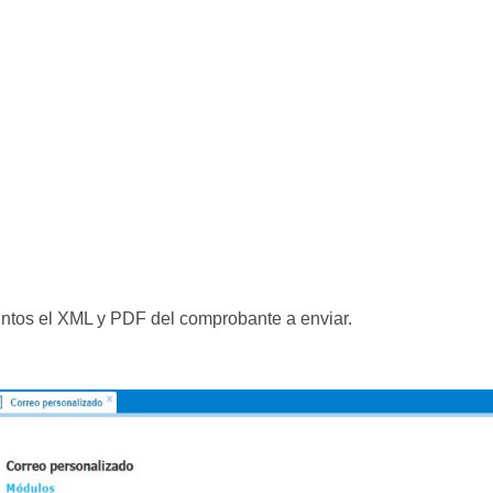
untos el XML y PDF del comprobante a enviar.