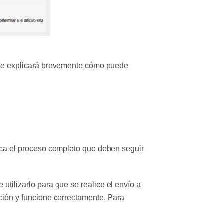
e le explicará brevemente cómo puede
ca el proceso completo que deben seguir
 utilizarlo para que se realice el envío a
ación y funcione correctamente. Para