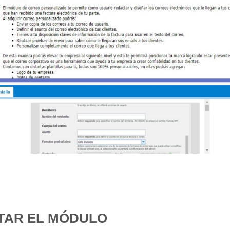
ITAR EL MÓDULO