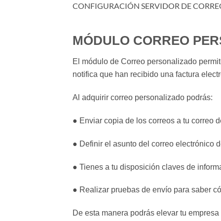
CONFIGURACIÓN SERVIDOR DE CORRE
MÓDULO CORREO PER
El módulo de Correo personalizado permite 
notifica que han recibido una factura electr
Al adquirir correo personalizado podrás:
● Enviar copia de los correos a tu correo d
● Definir el asunto del correo electrónico d
● Tienes a tu disposición claves de informa
● Realizar pruebas de envío para saber cóm
De esta manera podrás elevar tu empresa al