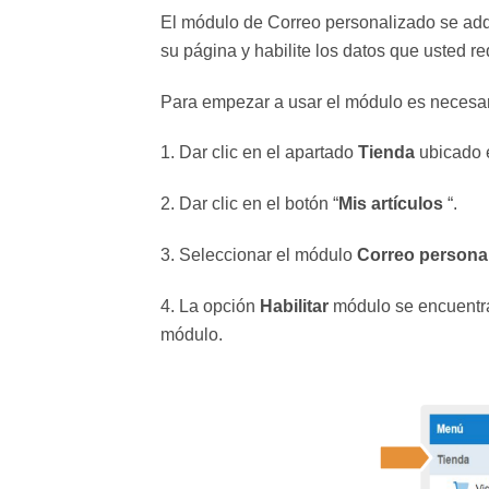
El módulo de Correo personalizado se adqui
su página y habilite los datos que usted r
Para empezar a usar el módulo es necesario
1. Dar clic en el apartado
Tienda
ubicado e
2. Dar clic en el botón “
Mis artículos
“.
3. Seleccionar el módulo
Correo persona
4. La opción
Habilitar
módulo se encuentra 
módulo.