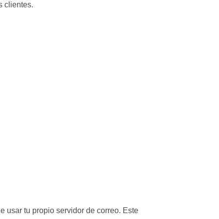
 clientes.
e usar tu propio servidor de correo. Este