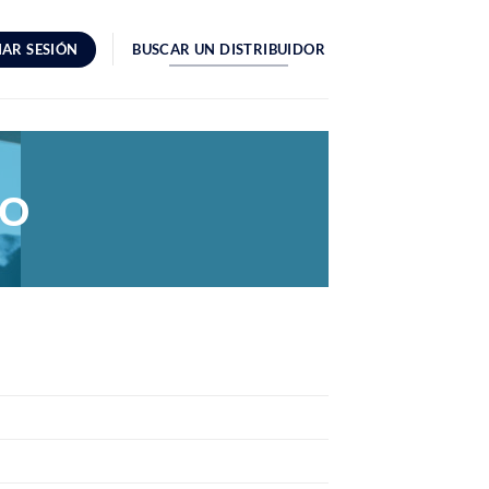
IAR SESIÓN
BUSCAR UN DISTRIBUIDOR
DO