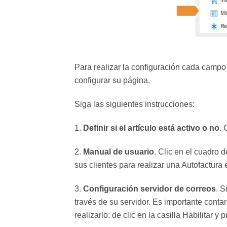
Para realizar la configuración cada campo
configurar su página.
Siga las siguientes instrucciones:
1.
Definir si el artículo está activo o no
. 
2.
Manual de usuario
. Clic en el cuadro 
sus clientes para realizar una Autofactura
3.
Configuración servidor de correos
. S
través de su servidor. Es importante conta
realizarlo: de clic en la casilla Habilitar 