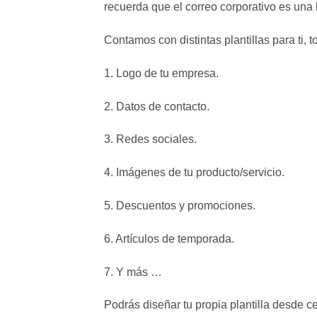
recuerda que el correo corporativo es una 
Contamos con distintas plantillas para ti,
1. Logo de tu empresa.
2. Datos de contacto.
3. Redes sociales.
4. Imágenes de tu producto/servicio.
5. Descuentos y promociones.
6. Artículos de temporada.
7. Y más …
Podrás diseñar tu propia plantilla desde c