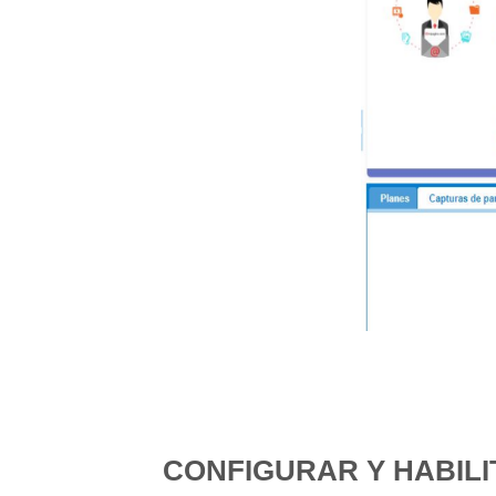
CONFIGURAR Y HABIL