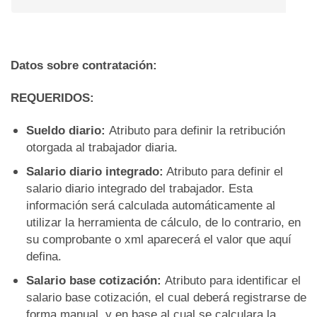
Datos sobre contratación:
REQUERIDOS:
Sueldo diario:
Atributo para definir la retribución
otorgada al trabajador diaria.
Salario diario integrado:
Atributo para definir el
salario diario integrado del trabajador. Esta
información será calculada automáticamente al
utilizar la herramienta de cálculo, de lo contrario, en
su comprobante o xml aparecerá el valor que aquí
defina.
Salario base cotización:
Atributo para identificar el
salario base cotización, el cual deberá registrarse de
forma manual, y en base al cual se calculara la