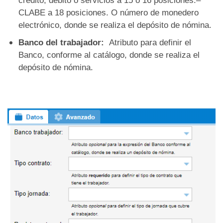
crédito, débito o servicios a 15 ó 16 posiciones.–
CLABE a 18 posiciones. O número de monedero
electrónico, donde se realiza el depósito de nómina.
Banco del trabajador:
Atributo para definir el
Banco, conforme al catálogo, donde se realiza el
depósito de nómina.