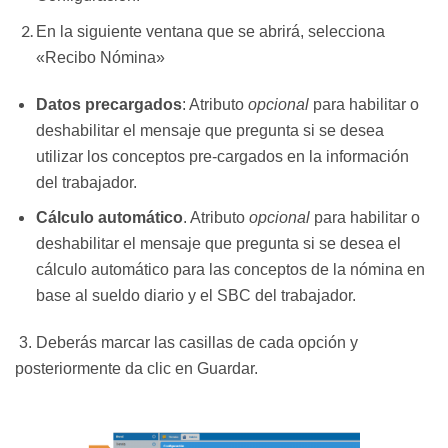
En la siguiente ventana que se abrirá, selecciona
«Recibo Nómina»
Datos precargados
: Atributo
opcional
para habilitar o
deshabilitar el mensaje que pregunta si se desea
utilizar los conceptos pre-cargados en la información
del trabajador.
Cálculo automático
. Atributo
opcional
para habilitar o
deshabilitar el mensaje que pregunta si se desea el
cálculo automático para las conceptos de la nómina en
base al sueldo diario y el SBC del trabajador.
3. Deberás marcar las casillas de cada opción y
posteriormente da clic en Guardar.