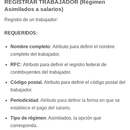
REGISTRAR TRABAJADOR (Régimen
Asimilados a salarios)
Registro de un trabajador:
REQUERIDOS:
Nombre completo:
Atributo para definir el nombre
completo del trabajador.
RFC:
Atributo para definir el registro federal de
contribuyentes del trabajador.
Código postal.
Atributo para definir el código postal del
trabajador.
Periodicidad
.
Atributo
para definir la forma en que se
establece el pago del salario.
Tipo de régimen
: Asimilados, la opción que
corresponda.