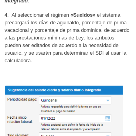
integrado.
4. Al seleccionar el régimen
«Sueldos»
el sistema
precargará los días de aguinaldo, porcentaje de prima
vacacional y porcentaje de prima dominical de acuerdo
a las prestaciones mínimas de Ley, los atributos
pueden ser editados de acuerdo a la necesidad del
usuario, y se usarán para determinar el SDI al usar la
calculadora.