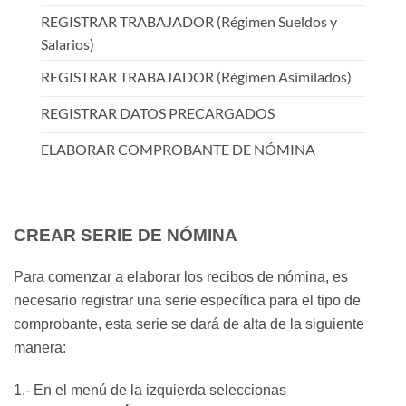
REGISTRAR TRABAJADOR (Régimen Sueldos y
Salarios)
REGISTRAR TRABAJADOR (Régimen Asimilados)
REGISTRAR DATOS PRECARGADOS
ELABORAR COMPROBANTE DE NÓMINA
CREAR SERIE DE NÓMINA
Para comenzar a elaborar los recibos de nómina, es
necesario registrar una serie específica para el tipo de
comprobante, esta serie se dará de alta de la siguiente
manera:
1.- En el menú de la izquierda seleccionas