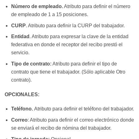
Número de empleado.
Atributo para definir el número
de empleado de 1 a 15 posiciones.
CURP
. Atributo para definir la CURP del trabajador.
Entidad
. Atributo para expresar la clave de la entidad
federativa en donde el receptor del recibo prestó el
servicio.
Tipo de contrato:
Atributo para definir el tipo de
contrato que tiene el trabajador. (Sólo aplicable Otro
contrato).
OPCIONALES:
Teléfono.
Atributo para definir el teléfono del trabajador.
Correo
: Atributo para definir el correo electrónico donde
se enviará el recibo de nómina del trabajador.