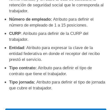
retención de seguridad social que le corresponda al
trabajador.
Número de empleado:
Atributo para definir el
número de empleado de 1 a 15 posiciones.
CURP
: Atributo para definir de la CURP del
trabajador.
Entidad
: Atributo para expresar la clave de la
entidad federativa en donde el receptor del recibo
prestó el servicio.
Tipo contrato:
Atributo para definir el tipo de
contrato que tiene el trabajador.
Tipo jornada:
Atributo para definir el tipo de jornada
que cubre el trabajador.