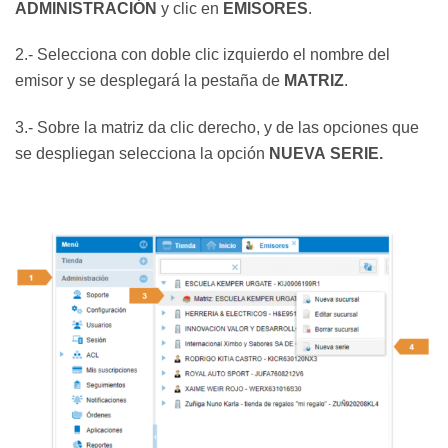
ADMINISTRACIÓN
y clic en
EMISORES
.
2.- Selecciona con doble clic izquierdo el nombre del
emisor y se desplegará la pestaña de
MATRIZ
.
3.- Sobre la matriz da clic derecho, y de las opciones que
se despliegan selecciona la opción
NUEVA
SERIE.