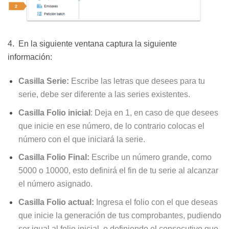
4. En la siguiente ventana captura la siguiente
información:
Casilla Serie:
Escribe las letras que desees para tu
serie, debe ser diferente a las series existentes.
Casilla Folio inicial
: Deja en 1, en caso de que desees
que inicie en ese número, de lo contrario colocas el
número con el que iniciará la serie.
Casilla Folio Final:
Escribe un número grande, como
5000 o 10000, esto definirá el fin de tu serie al alcanzar
el número asignado.
Casilla Folio actual:
Ingresa el folio con el que deseas
que inicie la generación de tus comprobantes, pudiendo
ser igual al folio inicial, o definiendo el consecutivo que