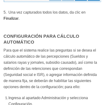
5. Una vez capturados todos los datos, da clic en
F
inalizar
.
CONFIGURACIÓN PARA CÁLCULO
AUTOMÁTICO
Para que el sistema realice las preguntas si se desea el
cálculo automático de las percepciones (Sueldos y
salarios rayas y jornales, subsidio causado), así como la
definición de las retenciones que correspondan
(Seguridad social e ISR), o agregar información definida
de manera fija, se deberán de habilitar las siguientes
opciones dentro de la configuración; para ello:
Ingresa al apartado Administración y selecciona
Configuración.