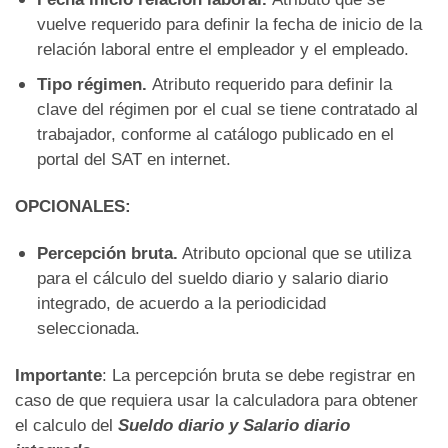
vuelve requerido para definir la fecha de inicio de la
relación laboral entre el empleador y el empleado.
Tipo régimen.
Atributo requerido para definir la
clave del régimen por el cual se tiene contratado al
trabajador, conforme al catálogo publicado en el
portal del SAT en internet.
OPCIONALES:
Percepción bruta.
Atributo opcional que se utiliza
para el cálculo del sueldo diario y salario diario
integrado, de acuerdo a la periodicidad
seleccionada.
Importante
: La percepción bruta se debe registrar en
caso de que requiera usar la calculadora para obtener
el calculo del
Sueldo diario y Salario diario