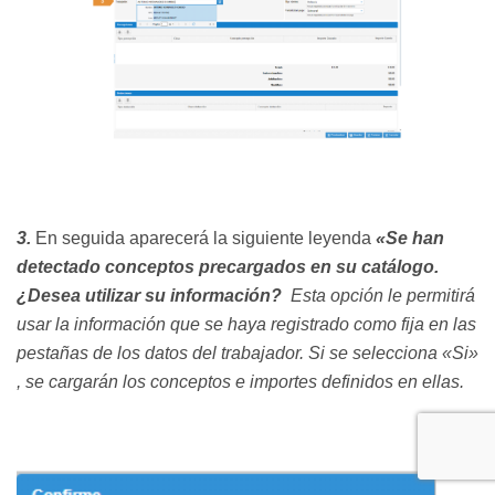
3.
En seguida aparecerá la siguiente leyenda
«Se han
detectado conceptos precargados en su catálogo.
¿Desea utilizar su información?
Esta opción le permitirá
usar la información que se haya registrado como fija en las
pestañas de los datos del trabajador. Si se selecciona «Si»
, se cargarán los conceptos e importes definidos en ellas.