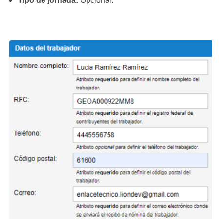
Tipo de jornada:
Opcional.