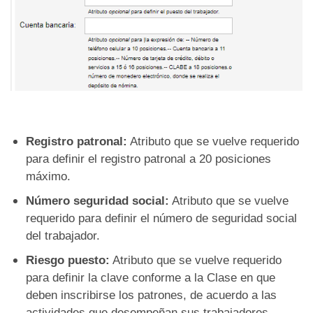
Registro patronal:
Atributo que se vuelve requerido
para definir el registro patronal a 20 posiciones
máximo.
Número seguridad social:
Atributo que se vuelve
requerido para definir el número de seguridad social
del trabajador.
Riesgo puesto:
Atributo que se vuelve requerido
para definir la clave conforme a la Clase en que
deben inscribirse los patrones, de acuerdo a las
actividades que desempeñan sus trabajadores,