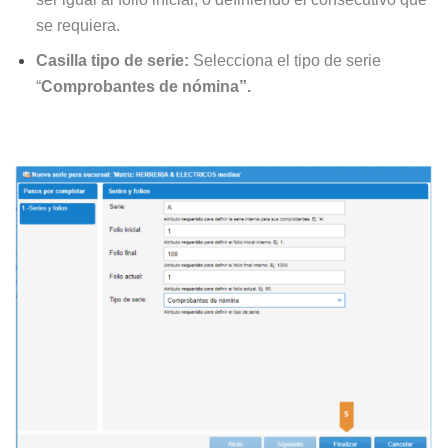
se requiera.
Casilla tipo de serie:
Selecciona el tipo de serie
“
Comprobantes de nómina”.