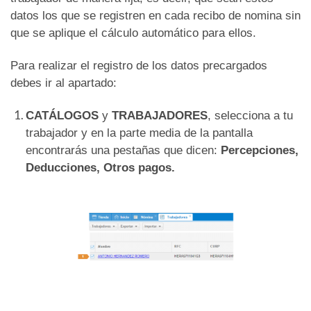
datos los que se registren en cada recibo de nomina sin
que se aplique el cálculo automático para ellos.
Para realizar el registro de los datos precargados
debes ir al apartado:
CATÁLOGOS
y
TRABAJADORES
, selecciona a tu
trabajador y en la parte media de la pantalla
encontrarás una pestañas que dicen:
Percepciones,
Deducciones, Otros pagos.