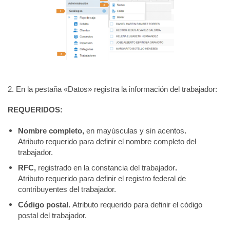
2. En la pestaña «Datos» registra la información del trabajador:
REQUERIDOS:
Nombre completo,
en mayúsculas y sin acentos
.
Atributo requerido para definir el nombre completo del
trabajador.
RFC,
registrado en la constancia del trabajador
.
Atributo requerido para definir el registro federal de
contribuyentes del trabajador.
Código postal.
Atributo requerido para definir el código
postal del trabajador.