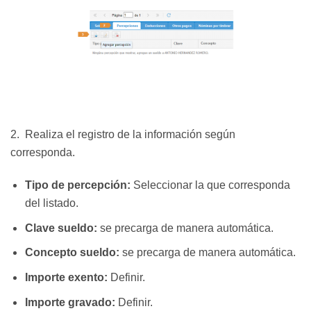
2. Realiza el registro de la información según
corresponda.
Tipo de percepción:
Seleccionar la que corresponda
del listado.
Clave sueldo:
se precarga de manera automática.
Concepto sueldo:
se precarga de manera automática.
Importe exento:
Definir.
Importe gravado:
Definir.