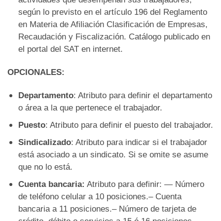
según lo previsto en el artículo 196 del Reglamento
en Materia de Afiliación Clasificación de Empresas,
Recaudación y Fiscalización. Catálogo publicado en
el portal del SAT en internet.
OPCIONALES:
Departamento
: Atributo para definir el departamento
o área a la que pertenece el trabajador.
Puesto
: Atributo para definir el puesto del trabajador.
Sindicalizado
: Atributo para indicar si el trabajador
está asociado a un sindicato. Si se omite se asume
que no lo está.
Cuenta bancaria:
Atributo para definir: — Número
de teléfono celular a 10 posiciones.– Cuenta
bancaria a 11 posiciones.– Número de tarjeta de