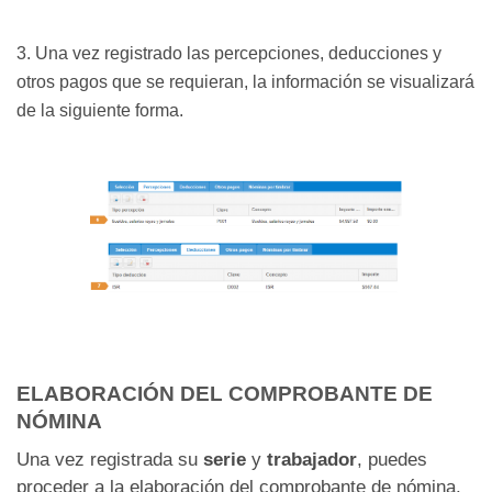
3. Una vez registrado las percepciones, deducciones y
otros pagos que se requieran, la información se visualizará
de la siguiente forma.
ELABORACIÓN DEL COMPROBANTE DE
NÓMINA
Una vez registrada su
serie
y
trabajador
, puedes
proceder a la elaboración del comprobante de nómina.