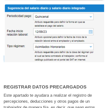
REGISTRAR DATOS PRECARGADOS
Este apartado te ayudara a realizar el registro de
percepciones, deducciones y otros pagos de un
trabajador de manera fija, es decir, que sean estos