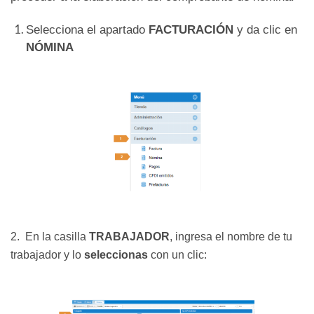
Selecciona el apartado
FACTURACIÓN
y da clic en
NÓMINA
2. E
n la casilla
TRABAJADOR
, ingresa el nombre de tu
trabajador y lo
seleccionas
con un clic: