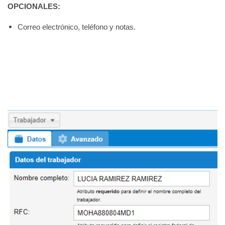
OPCIONALES:
Correo electrónico, teléfono y notas.