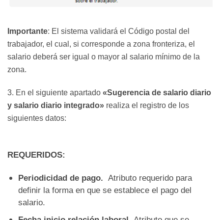
Importante
: El sistema validará el Código postal del
trabajador, el cual, si corresponde a zona fronteriza, el
salario deberá ser igual o mayor al salario mínimo de la
zona.
3. En el siguiente apartado
«Sugerencia de salario diario
y salario diario integrado»
realiza el registro de los
siguientes datos:
REQUERIDOS:
Periodicidad de pago.
Atributo requerido para
definir la forma en que se establece el pago del
salario.
Fecha inicio relación laboral.
Atributo que se