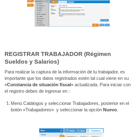
REGISTRAR TRABAJADOR (Régimen
Sueldos y Salarios)
Para realizar la captura de la información de tu trabajador, es
importante que los datos registrados estén tal cual viene en su
«
Constancia de situación fiscal»
actualizada. Para iniciar con
el registro debes de ingresar en :
Menú Catálogos y seleccionar Trabajadores, posterior en el
botón «Trabajadores» y seleccionar la opción
Nuevo
.