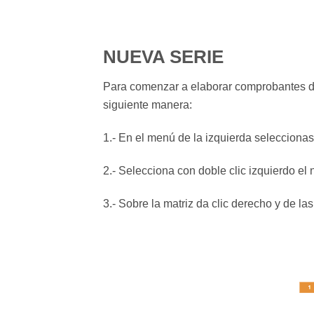
NUEVA SERIE
Para comenzar a elaborar comprobantes de p
siguiente manera:
1.- En el menú de la izquierda selecciona
2.- Selecciona con doble clic izquierdo el
3.- Sobre la matriz da clic derecho y de l