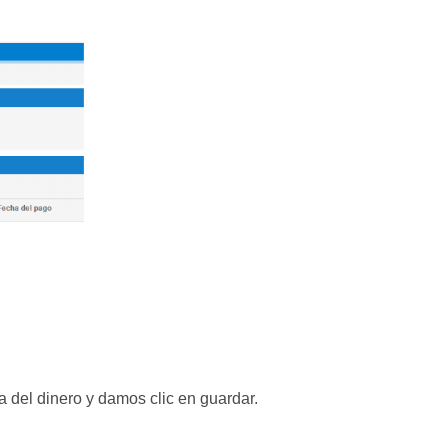
ra del dinero y damos clic en guardar.