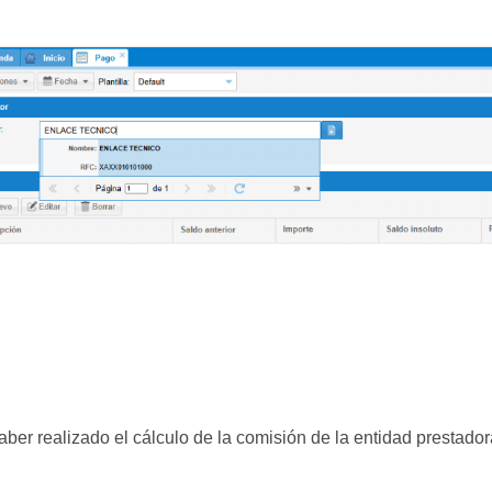
ber realizado el cálculo de la comisión de la entidad prestado