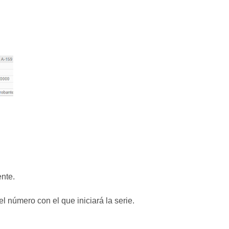
ente.
número con el que iniciará la serie.