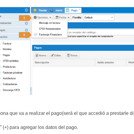
ona que va a realizar el pago(será el que accedió a prestarle di
” (+) para agregar los datos del pago.