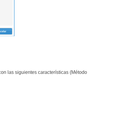
n las siguientes características (Método