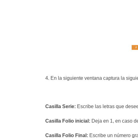
4. En la siguiente ventana captura la sigui
Casilla Serie:
Escribe las letras que desee
Casilla Folio inicial:
Deja en 1, en caso de 
Casilla Folio Final:
Escribe un número gr