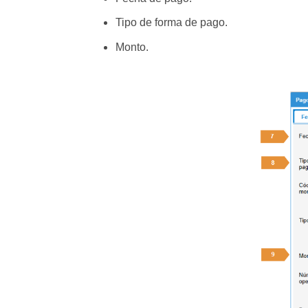
Tipo de forma de pago.
Monto.