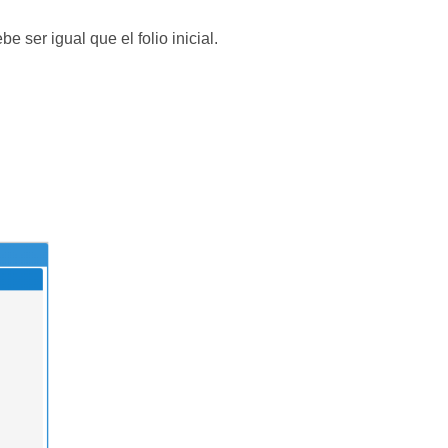
 ser igual que el folio inicial.