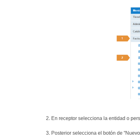
2. En receptor selecciona la entidad o pers
3. Posterior selecciona el botón de “Nuevo