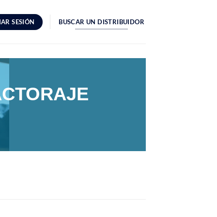
IAR SESIÓN
BUSCAR UN DISTRIBUIDOR
ACTORAJE