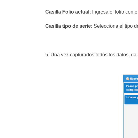
Casilla Folio actual:
Ingresa el folio con e
Casilla tipo de serie:
Selecciona el tipo 
5. Una vez capturados todos los datos, da cl