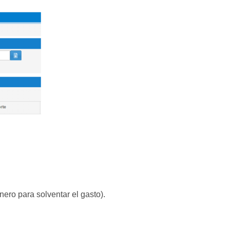
nero para solventar el gasto).