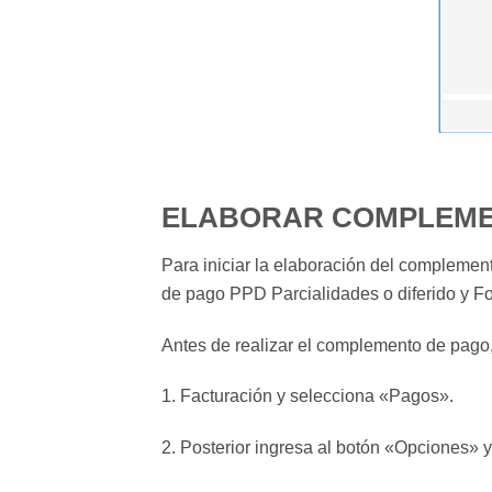
ELABORAR COMPLEME
Para iniciar la elaboración del complement
de pago PPD Parcialidades o diferido y Fo
Antes de realizar el complemento de pago,
1. Facturación y selecciona «Pagos».
2. Posterior ingresa al botón «Opciones» y