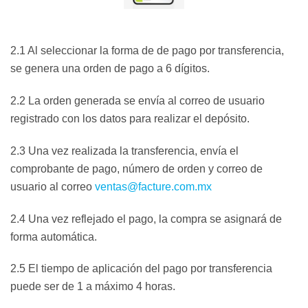
2.1 Al seleccionar la forma de de pago por transferencia,
se genera una orden de pago a 6 dígitos.
2.2 La orden generada se envía al correo de usuario
registrado con los datos para realizar el depósito.
2.3 Una vez realizada la transferencia, envía el
comprobante de pago, número de orden y correo de
usuario al correo
ventas@facture.com.mx
2.4 Una vez reflejado el pago, la compra se asignará de
forma automática.
2.5 El tiempo de aplicación del pago por transferencia
puede ser de 1 a máximo 4 horas.