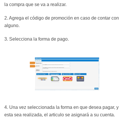
la compra que se va a realizar.
2. Agrega el código de promoción en caso de contar con
alguno.
3. Selecciona la forma de pago.
4. Una vez seleccionada la forma en que desea pagar, y
esta sea realizada, el articulo se asignará a su cuenta.