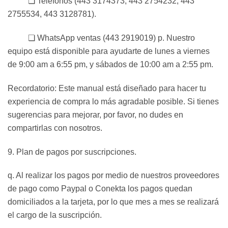
❏ Teléfonos (443 3174373, 443 2754232, 443
2755534, 443 3128781).
❏ WhatsApp ventas (443 2919019) p. Nuestro
equipo está disponible para ayudarte de lunes a viernes
de 9:00 am a 6:55 pm, y sábados de 10:00 am a 2:55 pm.
Recordatorio: Este manual está diseñado para hacer tu
experiencia de compra lo más agradable posible. Si tienes
sugerencias para mejorar, por favor, no dudes en
compartirlas con nosotros.
9. Plan de pagos por suscripciones.
q. Al realizar los pagos por medio de nuestros proveedores
de pago como Paypal o Conekta los pagos quedan
domiciliados a la tarjeta, por lo que mes a mes se realizará
el cargo de la suscripción.