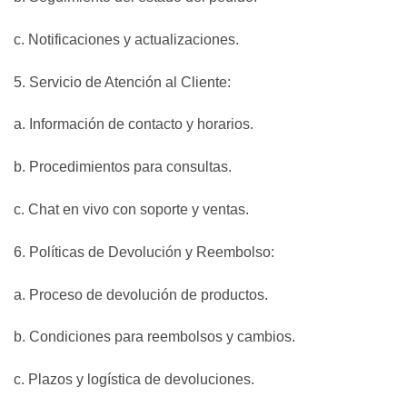
c. Notificaciones y actualizaciones.
5. Servicio de Atención al Cliente:
a. Información de contacto y horarios.
b. Procedimientos para consultas.
c. Chat en vivo con soporte y ventas.
6. Políticas de Devolución y Reembolso:
a. Proceso de devolución de productos.
b. Condiciones para reembolsos y cambios.
c. Plazos y logística de devoluciones.