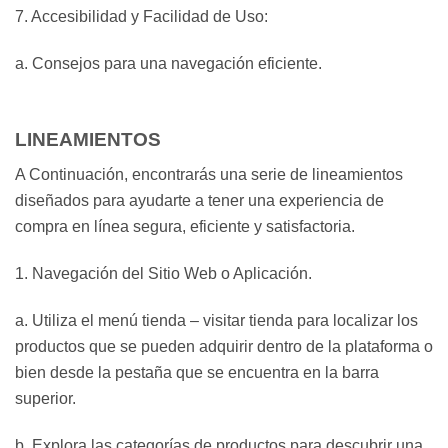
7. Accesibilidad y Facilidad de Uso:
a. Consejos para una navegación eficiente.
LINEAMIENTOS
A Continuación, encontrarás una serie de lineamientos
diseñados para ayudarte a tener una experiencia de
compra en línea segura, eficiente y satisfactoria.
1. Navegación del Sitio Web o Aplicación.
a. Utiliza el menú tienda – visitar tienda para localizar los
productos que se pueden adquirir dentro de la plataforma o
bien desde la pestaña que se encuentra en la barra
superior.
b. Explora las categorías de productos para descubrir una