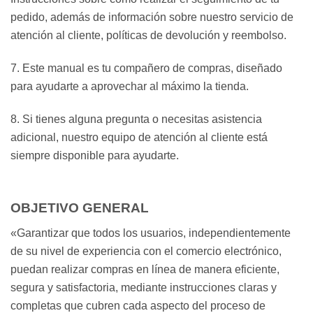
pedido, además de información sobre nuestro servicio de
atención al cliente, políticas de devolución y reembolso.
7. Este manual es tu compañero de compras, diseñado
para ayudarte a aprovechar al máximo la tienda.
8. Si tienes alguna pregunta o necesitas asistencia
adicional, nuestro equipo de atención al cliente está
siempre disponible para ayudarte.
OBJETIVO GENERAL
«Garantizar que todos los usuarios, independientemente
de su nivel de experiencia con el comercio electrónico,
puedan realizar compras en línea de manera eficiente,
segura y satisfactoria, mediante instrucciones claras y
completas que cubren cada aspecto del proceso de