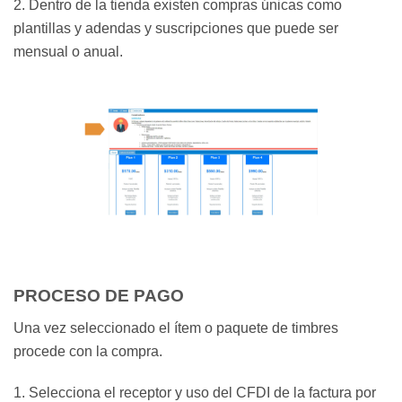
2. Dentro de la tienda existen compras únicas como
plantillas y adendas y suscripciones que puede ser
mensual o anual.
PROCESO DE PAGO
Una vez seleccionado el ítem o paquete de timbres
procede con la compra.
1. Selecciona el receptor y uso del CFDI de la factura por