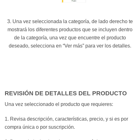
3. Una vez seleccionada la categoría, de lado derecho te
mostrará los diferentes productos que se incluyen dentro
de la categoría, una vez que encuentre el producto
deseado, selecciona en “Ver más” para ver los detalles.
REVISIÓN DE DETALLES DEL PRODUCTO
Una vez seleccionado el producto que requieres:
1. Revisa descripción, características, precio, y si es por
compra única o por suscripción.