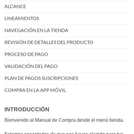
ALCANCE
LINEAMIENTOS
NAVEGACIÓN EN LA TIENDA
REVISIÓN DE DETALLES DEL PRODUCTO
PROCESO DE PAGO
VALIDACIÓN DEL PAGO
PLAN DE PAGOS SUSCRIPCIONES
COMPRA EN LA APP MÓVIL
INTRODUCCIÓN
Bienvenido al Manual de Compra desde el menú tienda.