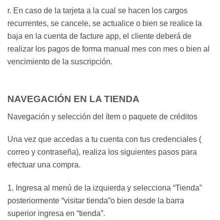
r. En caso de la tarjeta a la cual se hacen los cargos
recurrentes, se cancele, se actualice o bien se realice la
baja en la cuenta de facture app, el cliente deberá de
realizar los pagos de forma manual mes con mes o bien al
vencimiento de la suscripción.
NAVEGACIÓN EN LA TIENDA
Navegación y selección del ítem o paquete de créditos
Una vez que accedas a tu cuenta con tus credenciales (
correo y contraseña), realiza los siguientes pasos para
efectuar una compra.
1. Ingresa al menú de la izquierda y selecciona “Tienda”
posteriormente “visitar tienda”o bien desde la barra
superior ingresa en “tienda”.