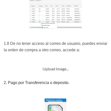
1.8 De no tener acceso al correo de usuario, puedes enviar
la orden de compra a otro correo, accede a:
Upload Image...
2. Pago por Transferencia o deposito.