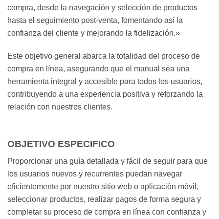
compra, desde la navegación y selección de productos
hasta el seguimiento post-venta, fomentando así la
confianza del cliente y mejorando la fidelización.»
Este objetivo general abarca la totalidad del proceso de
compra en línea, asegurando que el manual sea una
herramienta integral y accesible para todos los usuarios,
contribuyendo a una experiencia positiva y reforzando la
relación con nuestros clientes.
OBJETIVO ESPECIFICO
Proporcionar una guía detallada y fácil de seguir para que
los usuarios nuevos y recurrentes puedan navegar
eficientemente por nuestro sitio web o aplicación móvil,
seleccionar productos, realizar pagos de forma segura y
completar su proceso de compra en línea con confianza y