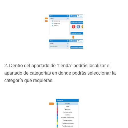
2. Dentro del apartado de “tienda” podrás localizar el
apartado de categorías en donde podrás seleccionar la
categoría que requieras.