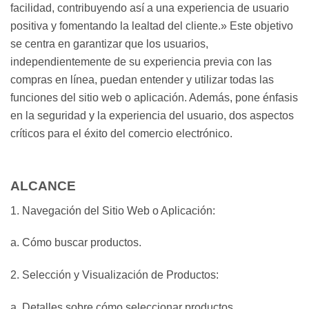
facilidad, contribuyendo así a una experiencia de usuario
positiva y fomentando la lealtad del cliente.» Este objetivo
se centra en garantizar que los usuarios,
independientemente de su experiencia previa con las
compras en línea, puedan entender y utilizar todas las
funciones del sitio web o aplicación. Además, pone énfasis
en la seguridad y la experiencia del usuario, dos aspectos
críticos para el éxito del comercio electrónico.
ALCANCE
1. Navegación del Sitio Web o Aplicación:
a. Cómo buscar productos.
2. Selección y Visualización de Productos:
a. Detalles sobre cómo seleccionar productos.