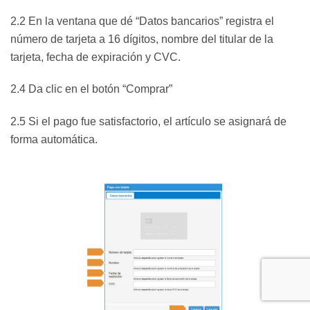
2.2 En la ventana que dé “Datos bancarios” registra el
número de tarjeta a 16 dígitos, nombre del titular de la
tarjeta, fecha de expiración y CVC.
2.4 Da clic en el botón “Comprar”
2.5 Si el pago fue satisfactorio, el artículo se asignará de
forma automática.