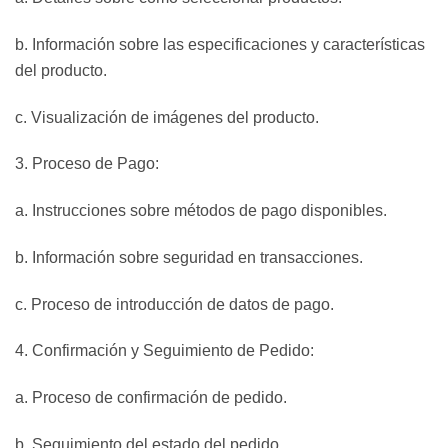
b. Información sobre las especificaciones y características
del producto.
c. Visualización de imágenes del producto.
3. Proceso de Pago:
a. Instrucciones sobre métodos de pago disponibles.
b. Información sobre seguridad en transacciones.
c. Proceso de introducción de datos de pago.
4. Confirmación y Seguimiento de Pedido:
a. Proceso de confirmación de pedido.
b. Seguimiento del estado del pedido.