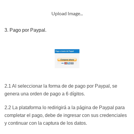
Upload Image...
3. Pago por Paypal.
2.1 Al seleccionar la forma de de pago por Paypal, se
genera una orden de pago a 6 dígitos.
2.2 La plataforma lo redirigirá a la página de Paypal para
completar el pago, debe de ingresar con sus credenciales
y continuar con la captura de los datos.