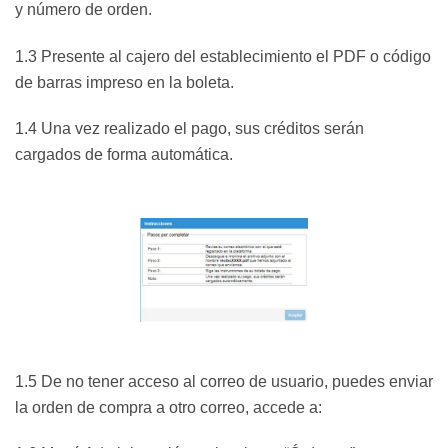
y número de orden.
1.3 Presente al cajero del establecimiento el PDF o código
de barras impreso en la boleta.
1.4 Una vez realizado el pago, sus créditos serán
cargados de forma automática.
1.5 De no tener acceso al correo de usuario, puedes enviar
la orden de compra a otro correo, accede a: