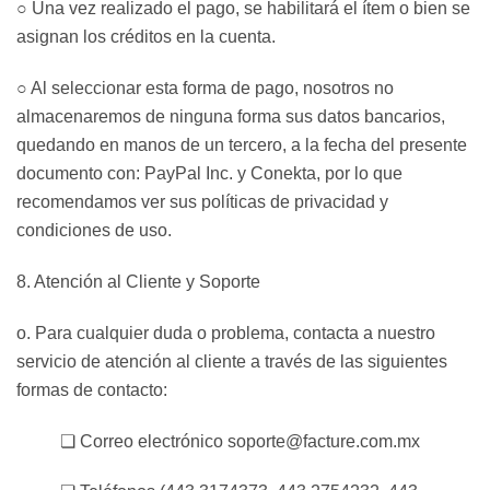
○ Una vez realizado el pago, se habilitará el ítem o bien se
asignan los créditos en la cuenta.
○ Al seleccionar esta forma de pago, nosotros no
almacenaremos de ninguna forma sus datos bancarios,
quedando en manos de un tercero, a la fecha del presente
documento con: PayPal Inc. y Conekta, por lo que
recomendamos ver sus políticas de privacidad y
condiciones de uso.
8. Atención al Cliente y Soporte
o. Para cualquier duda o problema, contacta a nuestro
servicio de atención al cliente a través de las siguientes
formas de contacto:
❏ Correo electrónico soporte@facture.com.mx