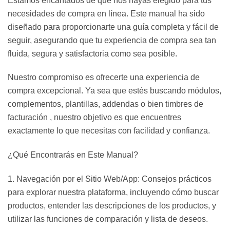
Estamos encantados de que nos hayas elegido para tus
necesidades de compra en línea. Este manual ha sido
diseñado para proporcionarte una guía completa y fácil de
seguir, asegurando que tu experiencia de compra sea tan
fluida, segura y satisfactoria como sea posible.
Nuestro compromiso es ofrecerte una experiencia de
compra excepcional. Ya sea que estés buscando módulos,
complementos, plantillas, addendas o bien timbres de
facturación , nuestro objetivo es que encuentres
exactamente lo que necesitas con facilidad y confianza.
¿Qué Encontrarás en Este Manual?
1. Navegación por el Sitio Web/App: Consejos prácticos
para explorar nuestra plataforma, incluyendo cómo buscar
productos, entender las descripciones de los productos, y
utilizar las funciones de comparación y lista de deseos.