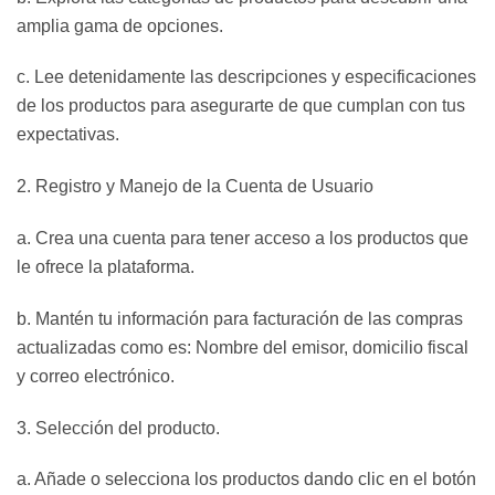
amplia gama de opciones.
c. Lee detenidamente las descripciones y especificaciones
de los productos para asegurarte de que cumplan con tus
expectativas.
2. Registro y Manejo de la Cuenta de Usuario
a. Crea una cuenta para tener acceso a los productos que
le ofrece la plataforma.
b. Mantén tu información para facturación de las compras
actualizadas como es: Nombre del emisor, domicilio fiscal
y correo electrónico.
3. Selección del producto.
a. Añade o selecciona los productos dando clic en el botón