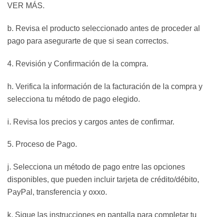
VER MÁS.
b. Revisa el producto seleccionado antes de proceder al
pago para asegurarte de que si sean correctos.
4. Revisión y Confirmación de la compra.
h. Verifica la información de la facturación de la compra y
selecciona tu método de pago elegido.
i. Revisa los precios y cargos antes de confirmar.
5. Proceso de Pago.
j. Selecciona un método de pago entre las opciones
disponibles, que pueden incluir tarjeta de crédito/débito,
PayPal, transferencia y oxxo.
k. Sigue las instrucciones en pantalla para completar tu