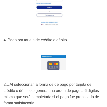
4. Pago por tarjeta de crédito o débito
2.1 Al seleccionar la forma de de pago por tarjeta de
crédito o débito se genera una orden de pago a 6 dígitos
misma que será completada si el pago fue procesado de
forma satisfactoria.