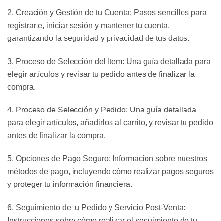
2. Creación y Gestión de tu Cuenta: Pasos sencillos para
registrarte, iniciar sesión y mantener tu cuenta,
garantizando la seguridad y privacidad de tus datos.
3. Proceso de Selección del Item: Una guía detallada para
elegir artículos y revisar tu pedido antes de finalizar la
compra.
4. Proceso de Selección y Pedido: Una guía detallada
para elegir artículos, añadirlos al carrito, y revisar tu pedido
antes de finalizar la compra.
5. Opciones de Pago Seguro: Información sobre nuestros
métodos de pago, incluyendo cómo realizar pagos seguros
y proteger tu información financiera.
6. Seguimiento de tu Pedido y Servicio Post-Venta:
Instrucciones sobre cómo realizar el seguimiento de tu