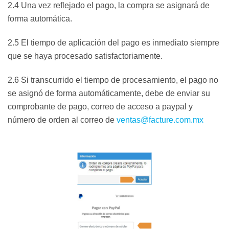
2.4 Una vez reflejado el pago, la compra se asignará de
forma automática.
2.5 El tiempo de aplicación del pago es inmediato siempre
que se haya procesado satisfactoriamente.
2.6 Si transcurrido el tiempo de procesamiento, el pago no
se asignó de forma automáticamente, debe de enviar su
comprobante de pago, correo de acceso a paypal y
número de orden al correo de
ventas@facture.com.mx