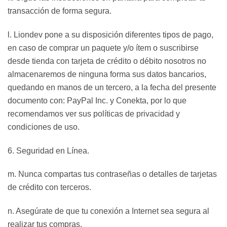
transacción de forma segura.
l. Liondev pone a su disposición diferentes tipos de pago,
en caso de comprar un paquete y/o ítem o suscribirse
desde tienda con tarjeta de crédito o débito nosotros no
almacenaremos de ninguna forma sus datos bancarios,
quedando en manos de un tercero, a la fecha del presente
documento con: PayPal Inc. y Conekta, por lo que
recomendamos ver sus políticas de privacidad y
condiciones de uso.
6. Seguridad en Línea.
m. Nunca compartas tus contraseñas o detalles de tarjetas
de crédito con terceros.
n. Asegúrate de que tu conexión a Internet sea segura al
realizar tus compras.