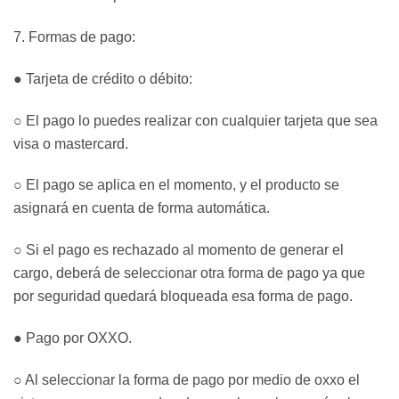
7. Formas de pago:
● Tarjeta de crédito o débito:
○ El pago lo puedes realizar con cualquier tarjeta que sea
visa o mastercard.
○ El pago se aplica en el momento, y el producto se
asignará en cuenta de forma automática.
○ Si el pago es rechazado al momento de generar el
cargo, deberá de seleccionar otra forma de pago ya que
por seguridad quedará bloqueada esa forma de pago.
● Pago por OXXO.
○ Al seleccionar la forma de pago por medio de oxxo el