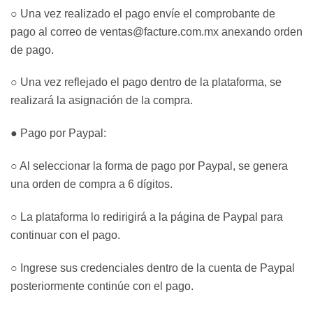
○ Una vez realizado el pago envíe el comprobante de
pago al correo de ventas@facture.com.mx anexando orden
de pago.
○ Una vez reflejado el pago dentro de la plataforma, se
realizará la asignación de la compra.
● Pago por Paypal:
○ Al seleccionar la forma de pago por Paypal, se genera
una orden de compra a 6 dígitos.
○ La plataforma lo redirigirá a la página de Paypal para
continuar con el pago.
○ Ingrese sus credenciales dentro de la cuenta de Paypal
posteriormente continúe con el pago.