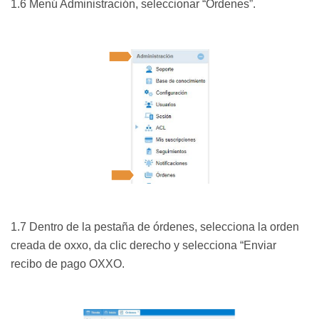
1.6 Menú Administración, seleccionar “Órdenes”.
1.7 Dentro de la pestaña de órdenes, selecciona la orden
creada de oxxo, da clic derecho y selecciona “Enviar
recibo de pago OXXO.