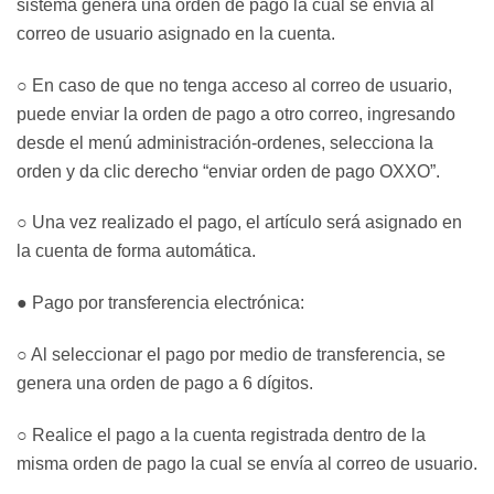
sistema genera una orden de pago la cual se envía al
correo de usuario asignado en la cuenta.
○ En caso de que no tenga acceso al correo de usuario,
puede enviar la orden de pago a otro correo, ingresando
desde el menú administración-ordenes, selecciona la
orden y da clic derecho “enviar orden de pago OXXO”.
○ Una vez realizado el pago, el artículo será asignado en
la cuenta de forma automática.
● Pago por transferencia electrónica:
○ Al seleccionar el pago por medio de transferencia, se
genera una orden de pago a 6 dígitos.
○ Realice el pago a la cuenta registrada dentro de la
misma orden de pago la cual se envía al correo de usuario.