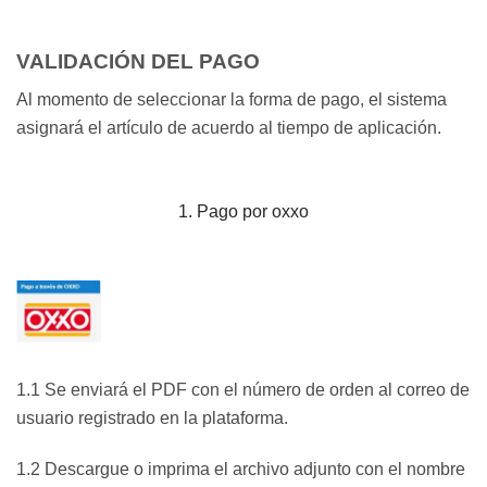
VALIDACIÓN DEL PAGO
Al momento de seleccionar la forma de pago, el sistema
asignará el artículo de acuerdo al tiempo de aplicación.
1. Pago por oxxo
1.1 Se enviará el PDF con el número de orden al correo de
usuario registrado en la plataforma.
1.2 Descargue o imprima el archivo adjunto con el nombre