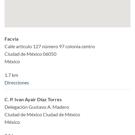
Facvia
Calle artículo 127 número 97 colonia centro
Ciudad de México 06050
México
1.7 km
Direcciones
C. P. Ivan Ayair Díaz Torres
Delegación Gustavo A. Madero
Ciudad de México Ciudad de México
México