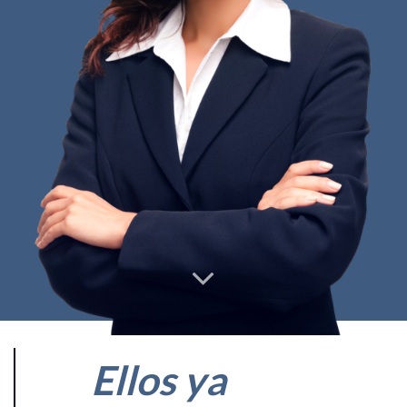
Ellos ya