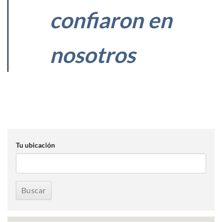
confiaron en
nosotros
Tu ubicación