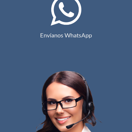
Envíanos WhatsApp