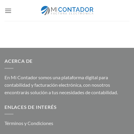
Saltar
al
contenido
ACERCA DE
En Mi Contador somos una plataforma digital para
contabilidad y facturación electrónica, con nosotros
encontrarás solución a tus necesidades de contabilidad.
ENLACES DE INTERÉS
Términos y Condiciones