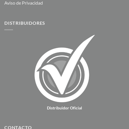
Aviso de Privacidad
DISTRIBUIDORES
Distribuidor Oficial
CONTACTO