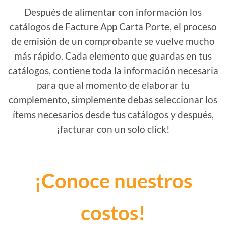
Después de alimentar con información los
catálogos de Facture App Carta Porte, el proceso
de emisión de un comprobante se vuelve mucho
más rápido. Cada elemento que guardas en tus
catálogos, contiene toda la información necesaria
para que al momento de elaborar tu
complemento, simplemente debas seleccionar los
ítems necesarios desde tus catálogos y después,
¡facturar con un solo click!
¡Conoce nuestros
costos!