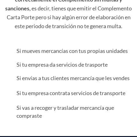
sanciones,
es decir, tienes que emitir el Complemento
Carta Porte pero si hay algún error de elaboración en
este periodo de transición no te genera multa.
Si mueves mercancías con tus propias unidades
Si tu empresa da servicios de trasporte
Si envías a tus clientes mercancía que les vendes
Si tu empresa contrata servicios de transporte
Si vas a recoger y trasladar mercancía que
compraste