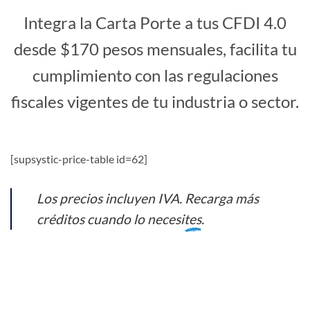
Integra la Carta Porte a tus CFDI 4.0
desde $170 pesos mensuales, facilita tu
cumplimiento con las regulaciones
fiscales vigentes de tu industria o sector.
[supsystic-price-table id=62]
Los precios incluyen IVA.
Recarga más
créditos cuando lo necesites
.