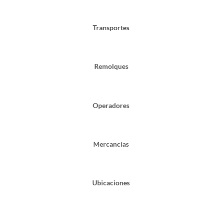
Transportes
Remolques
Operadores
Mercancías
Ubicaciones