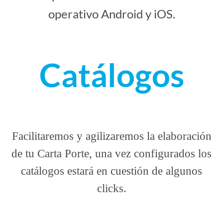
operativo Android y iOS.
Catálogos
Facilitaremos y agilizaremos la elaboración
de tu Carta Porte, una vez configurados los
catálogos estará en cuestión de algunos
clicks.