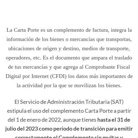
La Carta Porte es un complemento de factura, integra la
información de los bienes o mercancías que transportas,
ubicaciones de origen y destino, medios de transporte,
operadores, etc. Es el documento que ampara el traslado
de tus mercancías y que agrega al Comprobante Fiscal
Digital por Internet (CFDI) los datos más importantes de
la actividad por la que se movilizan los bienes.
El Servicio de Administración Tributaria (SAT)
estipula el uso del complemento Carta Porte a partir
del 1 de enero de 2022, aunque tienes
hasta el 31 de
julio del 2023 como período de transición para emitir
correctamente el Complemento sin multas y