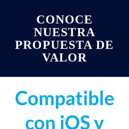
CONOCE
NUESTRA
PROPUESTA DE
VALOR
Compatible
con iOS y