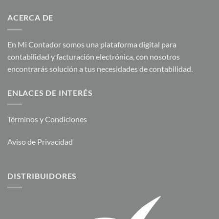
ACERCA DE
En Mi Contador somos una plataforma digital para
contabilidad y facturación electrónica, con nosotros
encontrarás solución a tus necesidades de contabilidad.
ENLACES DE INTERÉS
Términos y Condiciones
Aviso de Privacidad
DISTRIBUIDORES