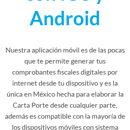
Android
Nuestra aplicación móvil es de las pocas
que te permite generar tus
comprobantes fiscales digitales por
internet desde tu dispositivo y es la
única en México hecha para elaborar la
Carta Porte desde cualquier parte,
además es compatible con la mayoría de
los dispositivos móviles con sistema