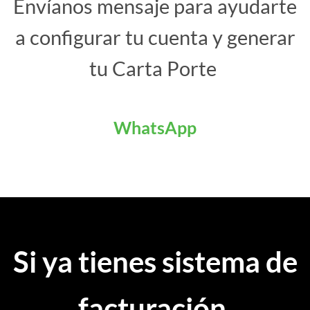
Envíanos mensaje para ayudarte
a configurar tu cuenta y generar
tu Carta Porte
WhatsApp
Si ya tienes sistema de
facturación