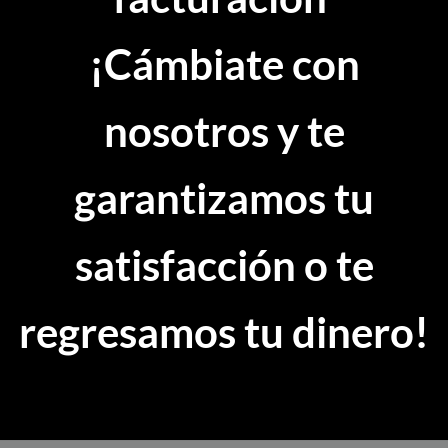
¡Cámbiate con
nosotros y te
garantizamos tu
satisfacción o te
regresamos tu dinero!