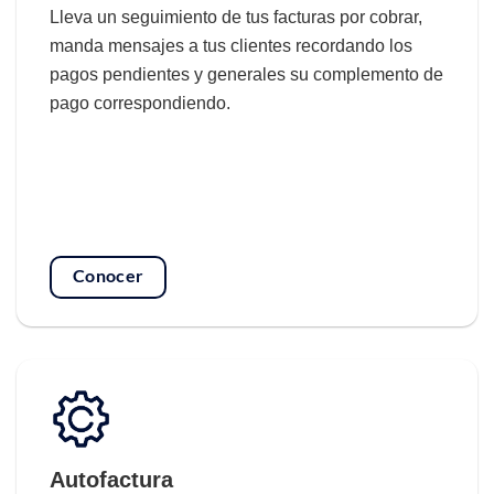
Lleva un seguimiento de tus facturas por cobrar,
manda mensajes a tus clientes recordando los
pagos pendientes y generales su complemento de
pago correspondiendo.
Conocer
Autofactura