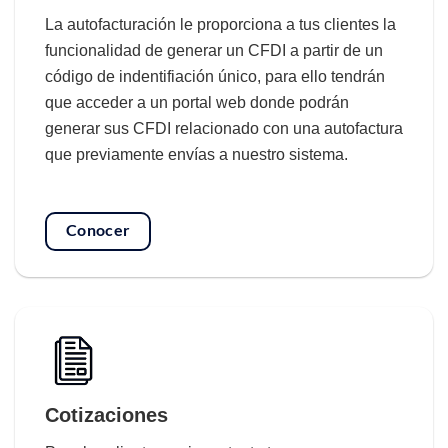
La autofacturación le proporciona a tus clientes la
funcionalidad de generar un CFDI a partir de un
código de indentifiación único, para ello tendrán
que acceder a un portal web donde podrán
generar sus CFDI relacionado con una autofactura
que previamente envías a nuestro sistema.
Conocer
Cotizaciones