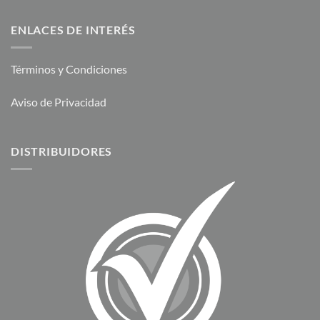
ENLACES DE INTERÉS
Términos y Condiciones
Aviso de Privacidad
DISTRIBUIDORES