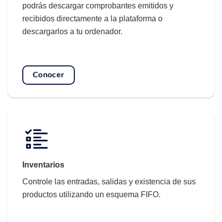
podrás descargar comprobantes emitidos y
recibidos directamente a la plataforma o
descargarlos a tu ordenador.
Conocer
Inventarios
Controle las entradas, salidas y existencia de sus
productos utilizando un esquema FIFO.