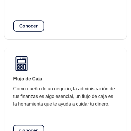
Conocer
Flujo de Caja
Como dueño de un negocio, la administración de
tus finanzas es algo esencial, un flujo de caja es
la herramienta que te ayuda a cuidar tu dinero.
Conocer