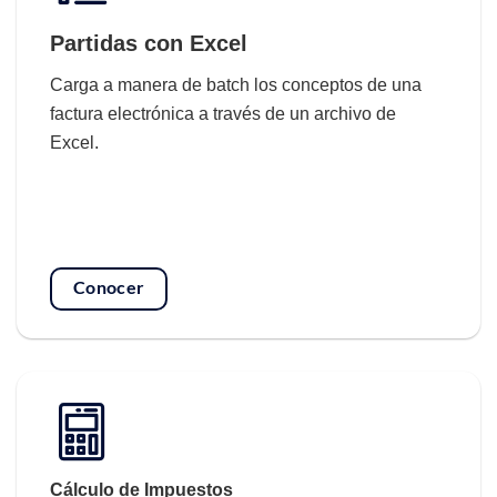
Partidas con Excel
Carga a manera de batch los conceptos de una
factura electrónica a través de un archivo de
Excel.
Conocer
Cálculo de Impuestos