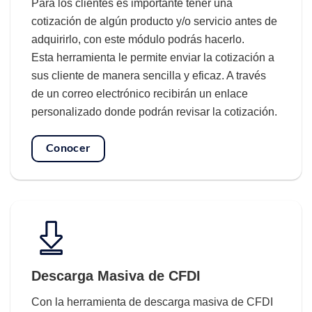
Para los clientes es importante tener una
cotización de algún producto y/o servicio antes de
adquirirlo, con este módulo podrás hacerlo.
Esta herramienta le permite enviar la cotización a
sus cliente de manera sencilla y eficaz. A través
de un correo electrónico recibirán un enlace
personalizado donde podrán revisar la cotización.
Conocer
Descarga Masiva de CFDI
Con la herramienta de descarga masiva de CFDI