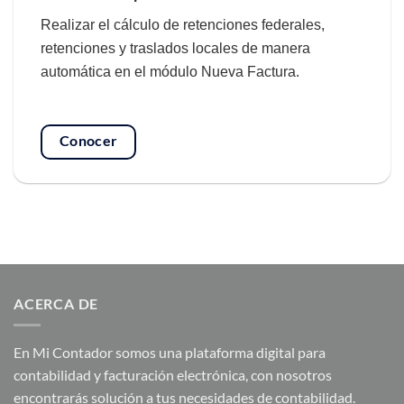
Realizar el cálculo de retenciones federales,
retenciones y traslados locales de manera
automática en el módulo Nueva Factura.
Conocer
ACERCA DE
En Mi Contador somos una plataforma digital para
contabilidad y facturación electrónica, con nosotros
encontrarás solución a tus necesidades de contabilidad.