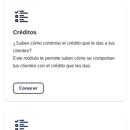
Créditos
¿Sabes cómo controlar el crédito que le das a tus
clientes?
Este módulo te permite saber cómo se comportan
tus clientes con el crédito que les das.
Conocer