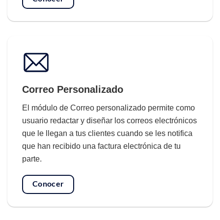
Correo Personalizado
El módulo de Correo personalizado permite como
usuario redactar y diseñar los correos electrónicos
que le llegan a tus clientes cuando se les notifica
que han recibido una factura electrónica de tu
parte.
Conocer