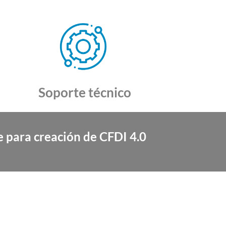
Soporte técnico
e para creación de CFDI 4.0