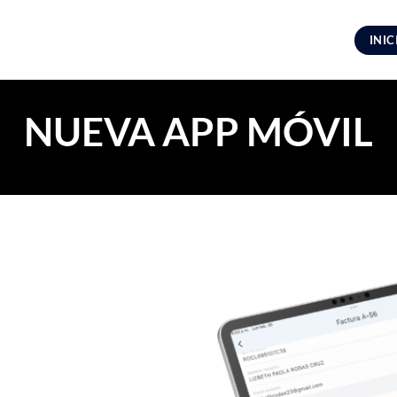
INIC
NUEVA APP MÓVIL