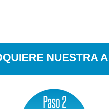
DQUIERE NUESTRA A