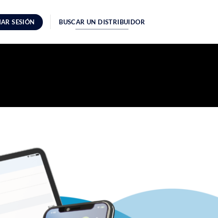
IAR SESIÓN
BUSCAR UN DISTRIBUIDOR